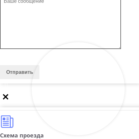
Схема проезда