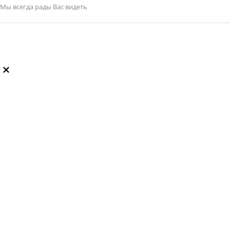
Мы всегда рады Вас видеть