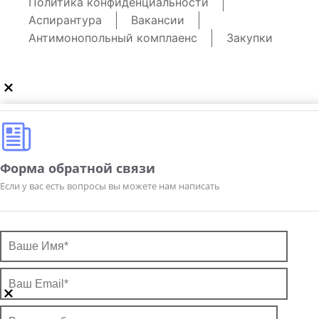
Политика конфиденциальности
Аспирантура
Вакансии
Антимонопольный комплаенс
Закупки
Форма обратной связи
Если у вас есть вопросы вы можете нам написать