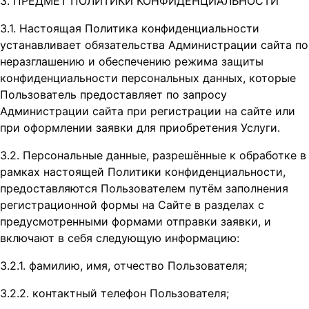
3. ПРЕДМЕТ ПОЛИТИКИ КОНФИДЕНЦИАЛЬНОСТИ
3.1. Настоящая Политика конфиденциальности
устанавливает обязательства Администрации сайта по
неразглашению и обеспечению режима защиты
конфиденциальности персональных данных, которые
Пользователь предоставляет по запросу
Администрации сайта при регистрации на сайте или
при оформлении заявки для приобретения Услуги.
3.2. Персональные данные, разрешённые к обработке в
рамках настоящей Политики конфиденциальности,
предоставляются Пользователем путём заполнения
регистрационной формы на Сайте в разделах с
предусмотренными формами отправки заявки, и
включают в себя следующую информацию:
3.2.1. фамилию, имя, отчество Пользователя;
3.2.2. контактный телефон Пользователя;