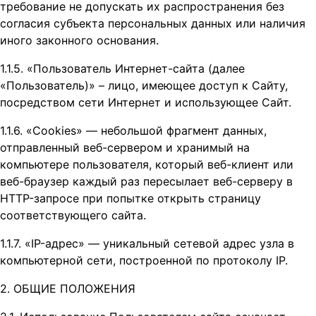
требование не допускать их распространения без
согласия субъекта персональных данных или наличия
иного законного основания.
1.1.5. «Пользователь Интернет-сайта (далее
«Пользователь)» – лицо, имеющее доступ к Сайту,
посредством сети Интернет и использующее Сайт.
1.1.6. «Cookies» — небольшой фрагмент данных,
отправленный веб-сервером и хранимый на
компьютере пользователя, который веб-клиент или
веб-браузер каждый раз пересылает веб-серверу в
HTTP-запросе при попытке открыть страницу
соответствующего сайта.
1.1.7. «IP-адрес» — уникальный сетевой адрес узла в
компьютерной сети, построенной по протоколу IP.
2. ОБЩИЕ ПОЛОЖЕНИЯ