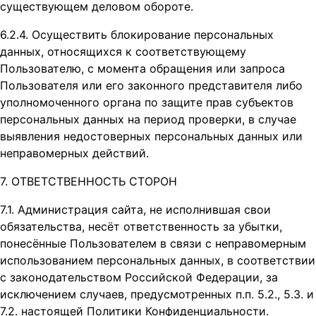
существующем деловом обороте.
6.2.4. Осуществить блокирование персональных
данных, относящихся к соответствующему
Пользователю, с момента обращения или запроса
Пользователя или его законного представителя либо
уполномоченного органа по защите прав субъектов
персональных данных на период проверки, в случае
выявления недостоверных персональных данных или
неправомерных действий.
7. ОТВЕТСТВЕННОСТЬ СТОРОН
7.1. Администрация сайта, не исполнившая свои
обязательства, несёт ответственность за убытки,
понесённые Пользователем в связи с неправомерным
использованием персональных данных, в соответствии
с законодательством Российской Федерации, за
исключением случаев, предусмотренных п.п. 5.2., 5.3. и
7.2. настоящей Политики Конфиденциальности.