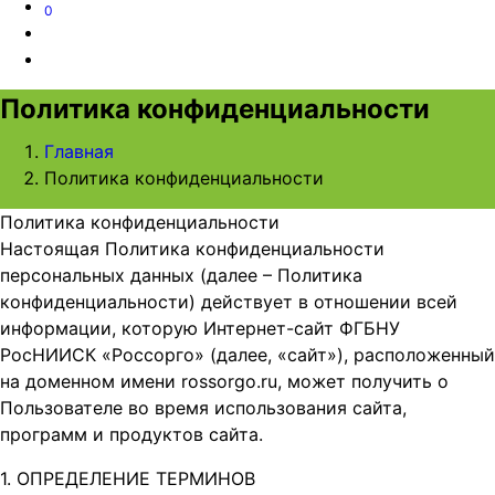
0
Политика конфиденциальности
Главная
Политика конфиденциальности
Политика конфиденциальности
Настоящая Политика конфиденциальности
персональных данных (далее – Политика
конфиденциальности) действует в отношении всей
информации, которую Интернет-сайт ФГБНУ
РосНИИСК «Россорго» (далее, «cайт»), расположенный
на доменном имени rossorgo.ru, может получить о
Пользователе во время использования сайта,
программ и продуктов сайта.
1. ОПРЕДЕЛЕНИЕ ТЕРМИНОВ