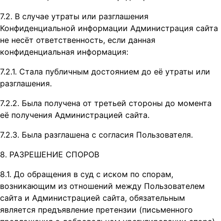
7.2. В случае утраты или разглашения
Конфиденциальной информации Администрация сайта
не несёт ответственность, если данная
конфиденциальная информация:
7.2.1. Стала публичным достоянием до её утраты или
разглашения.
7.2.2. Была получена от третьей стороны до момента
её получения Администрацией сайта.
7.2.3. Была разглашена с согласия Пользователя.
8. РАЗРЕШЕНИЕ СПОРОВ
8.1. До обращения в суд с иском по спорам,
возникающим из отношений между Пользователем
сайта и Администрацией сайта, обязательным
является предъявление претензии (письменного