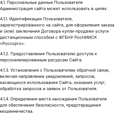
4.1. Персональные данные Пользователя
Администрация сайта может использовать в целях:
4.1.1. Идентификации Пользователя,
зарегистрированного на сайте, для оформления заказа
и (или) заключения Договора купли-продажи услуги
дистанционным способом с ФГБНУ РосНИИСК
«Россорго».
4.1.2. Предоставления Пользователю доступа к
персонализированным ресурсам Сайта.
4.1.3. Установления с Пользователем обратной связи,
включая направление уведомлений, запросов,
касающихся использования Сайта, оказания услуг,
обработка запросов и заявок от Пользователя.
4.1.4. Определения места нахождения Пользователя
для обеспечения безопасности, предотвращения
мошенничества.