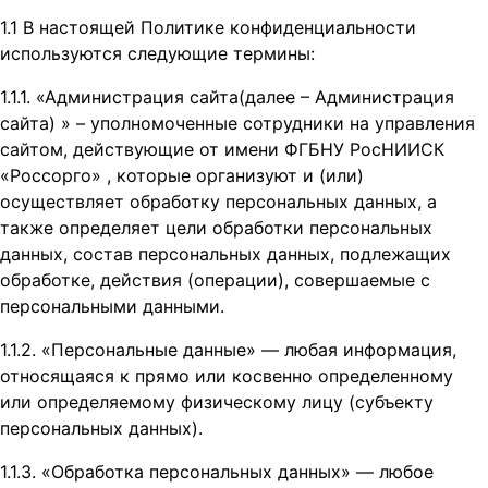
1.1 В настоящей Политике конфиденциальности
используются следующие термины:
1.1.1. «Администрация сайта(далее – Администрация
сайта) » – уполномоченные сотрудники на управления
сайтом, действующие от имени ФГБНУ РосНИИСК
«Россорго» , которые организуют и (или)
осуществляет обработку персональных данных, а
также определяет цели обработки персональных
данных, состав персональных данных, подлежащих
обработке, действия (операции), совершаемые с
персональными данными.
1.1.2. «Персональные данные» — любая информация,
относящаяся к прямо или косвенно определенному
или определяемому физическому лицу (субъекту
персональных данных).
1.1.3. «Обработка персональных данных» — любое