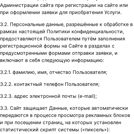
Администрации сайта при регистрации на сайте или
при оформлении заявки для приобретения Услуги.
3.2. Персональные данные, разрешённые к обработке в
рамках настоящей Политики конфиденциальности,
предоставляются Пользователем путём заполнения
регистрационной формы на Сайте в разделах с
предусмотренными формами отправки заявки, и
включают в себя следующую информацию:
3.2.1. фамилию, имя, отчество Пользователя;
3.2.2. контактный телефон Пользователя;
3.2.3. адрес электронной почты (e-mail);
3.3. Сайт защищает Данные, которые автоматически
передаются в процессе просмотра рекламных блоков
и при посещении страниц, на которых установлен
статистический скрипт системы («пиксель»):