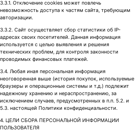
3.3.1. Отключение cookies может повлечь
невозможность доступа к частям сайта, требующим
авторизации.
3.3.2. Сайт осуществляет сбор статистики об IP-
адресах своих посетителей. Данная информация
используется с целью выявления и решения
технических проблем, для контроля законности
проводимых финансовых платежей.
3.4. Любая иная персональная информация
неоговоренная выше (история покупок, используемые
браузеры и операционные системы и т.д.) подлежит
надежному хранению и нераспространению, за
исключением случаев, предусмотренных в п.п. 5.2. и
5.3. настоящей Политики конфиденциальности.
4. ЦЕЛИ СБОРА ПЕРСОНАЛЬНОЙ ИНФОРМАЦИИ
ПОЛЬЗОВАТЕЛЯ