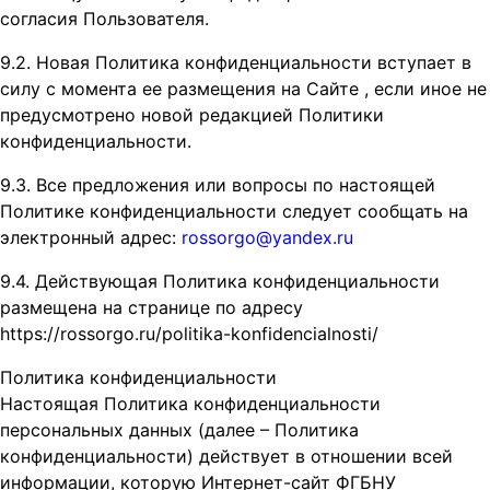
согласия Пользователя.
9.2. Новая Политика конфиденциальности вступает в
силу с момента ее размещения на Сайте , если иное не
предусмотрено новой редакцией Политики
конфиденциальности.
9.3. Все предложения или вопросы по настоящей
Политике конфиденциальности следует сообщать на
электронный адрес:
rossorgo@yandex.ru
9.4. Действующая Политика конфиденциальности
размещена на странице по адресу
https://rossorgo.ru/politika-konfidencialnosti/
Политика конфиденциальности
Настоящая Политика конфиденциальности
персональных данных (далее – Политика
конфиденциальности) действует в отношении всей
информации, которую Интернет-сайт ФГБНУ