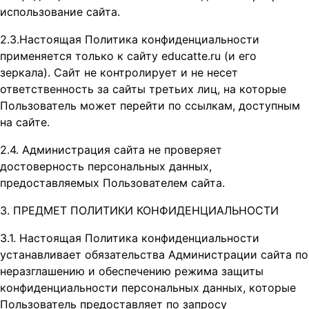
использование сайта.
2.3.Настоящая Политика конфиденциальности
применяется только к сайту educatte.ru (и его
зеркала). Сайт не контролирует и не несет
ответственность за сайты третьих лиц, на которые
Пользователь может перейти по ссылкам, доступным
на сайте.
2.4. Администрация сайта не проверяет
достоверность персональных данных,
предоставляемых Пользователем сайта.
3. ПРЕДМЕТ ПОЛИТИКИ КОНФИДЕНЦИАЛЬНОСТИ
3.1. Настоящая Политика конфиденциальности
устанавливает обязательства Администрации сайта по
неразглашению и обеспечению режима защиты
конфиденциальности персональных данных, которые
Пользователь предоставляет по запросу