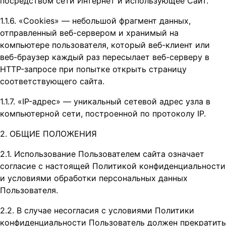
посредством сети Интернет и использующее Сайт.
1.1.6. «Cookies» — небольшой фрагмент данных,
отправленный веб-сервером и хранимый на
компьютере пользователя, который веб-клиент или
веб-браузер каждый раз пересылает веб-серверу в
HTTP-запросе при попытке открыть страницу
соответствующего сайта.
1.1.7. «IP-адрес» — уникальный сетевой адрес узла в
компьютерной сети, построенной по протоколу IP.
2. ОБЩИЕ ПОЛОЖЕНИЯ
2.1. Использование Пользователем сайта означает
согласие с настоящей Политикой конфиденциальности
и условиями обработки персональных данных
Пользователя.
2.2. В случае несогласия с условиями Политики
конфиденциальности Пользователь должен прекратить