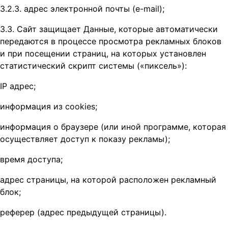
3.2.3. адрес электронной почты (e-mail);
3.3. Сайт защищает Данные, которые автоматически
передаются в процессе просмотра рекламных блоков
и при посещении страниц, на которых установлен
статистический скрипт системы («пиксель»):
IP адрес;
информация из cookies;
информация о браузере (или иной программе, которая
осуществляет доступ к показу рекламы);
время доступа;
адрес страницы, на которой расположен рекламный
блок;
реферер (адрес предыдущей страницы).