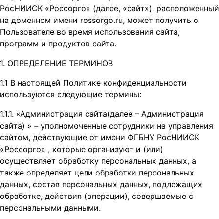
РосНИИСК «Россорго» (далее, «cайт»), расположенный
на доменном имени rossorgo.ru, может получить о
Пользователе во время использования сайта,
программ и продуктов сайта.
1. ОПРЕДЕЛЕНИЕ ТЕРМИНОВ
1.1 В настоящей Политике конфиденциальности
используются следующие термины:
1.1.1. «Администрация сайта(далее – Администрация
сайта) » – уполномоченные сотрудники на управления
сайтом, действующие от имени ФГБНУ РосНИИСК
«Россорго» , которые организуют и (или)
осуществляет обработку персональных данных, а
также определяет цели обработки персональных
данных, состав персональных данных, подлежащих
обработке, действия (операции), совершаемые с
персональными данными.