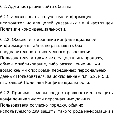
6.2. Администрация сайта обязана:
6.2.1. Использовать полученную информацию
исключительно для целей, указанных в п. 4 настоящей
Политики конфиденциальности.
6.2.2. Обеспечить хранение конфиденциальной
информации в тайне, не разглашать без
предварительного письменного разрешения
Пользователя, а также не осуществлять продажу,
обмен, опубликование, либо разглашение иными
возможными способами переданных персональных
данных Пользователя, за исключением п.п. 5.2. и 5.3.
настоящей Политики Конфиденциальности.
6.2.3. Принимать меры предосторожности для защиты
конфиденциальности персональных данных
Пользователя согласно порядку, обычно
используемого для защиты такого рода информации в