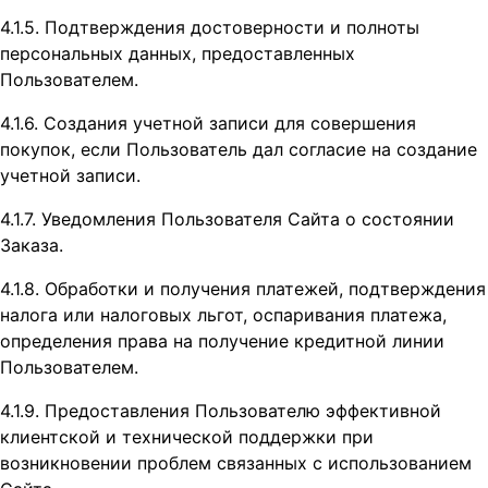
4.1.5. Подтверждения достоверности и полноты
персональных данных, предоставленных
Пользователем.
4.1.6. Создания учетной записи для совершения
покупок, если Пользователь дал согласие на создание
учетной записи.
4.1.7. Уведомления Пользователя Сайта о состоянии
Заказа.
4.1.8. Обработки и получения платежей, подтверждения
налога или налоговых льгот, оспаривания платежа,
определения права на получение кредитной линии
Пользователем.
4.1.9. Предоставления Пользователю эффективной
клиентской и технической поддержки при
возникновении проблем связанных с использованием