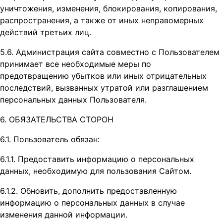
уничтожения, изменения, блокирования, копирования,
распространения, а также от иных неправомерных
действий третьих лиц.
5.6. Администрация сайта совместно с Пользователем
принимает все необходимые меры по
предотвращению убытков или иных отрицательных
последствий, вызванных утратой или разглашением
персональных данных Пользователя.
6. ОБЯЗАТЕЛЬСТВА СТОРОН
6.1. Пользователь обязан:
6.1.1. Предоставить информацию о персональных
данных, необходимую для пользования Сайтом.
6.1.2. Обновить, дополнить предоставленную
информацию о персональных данных в случае
изменения данной информации.