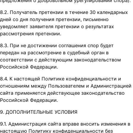
предложения о добровольном урегулировании спора).
8.2. Получатель претензии в течение 30 календарных
дней со дня получения претензии, письменно
уведомляет заявителя претензии о результатах
рассмотрения претензии.
8.3. При не достижении соглашения спор будет
передан на рассмотрение в судебный орган в
соответствии с действующим законодательством
Российской Федерации.
8.4. К настоящей Политике конфиденциальности и
отношениям между Пользователем и Администрацией
сайта применяется действующее законодательство
Российской Федерации.
9. ДОПОЛНИТЕЛЬНЫЕ УСЛОВИЯ
9.1. Администрация сайта вправе вносить изменения в
настоящую Политику конфиденциальности без