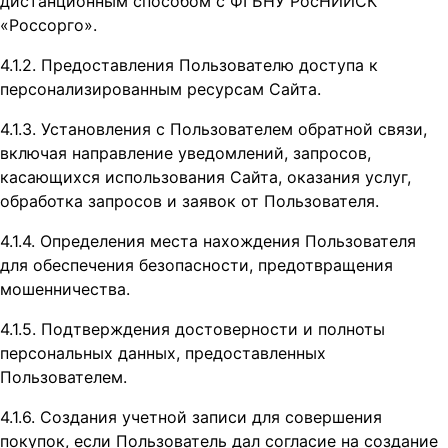
дистанционным способом с ФГБНУ РосНИИСК
«Россорго».
4.1.2. Предоставления Пользователю доступа к
персонализированным ресурсам Сайта.
4.1.3. Установления с Пользователем обратной связи,
включая направление уведомлений, запросов,
касающихся использования Сайта, оказания услуг,
обработка запросов и заявок от Пользователя.
4.1.4. Определения места нахождения Пользователя
для обеспечения безопасности, предотвращения
мошенничества.
4.1.5. Подтверждения достоверности и полноты
персональных данных, предоставленных
Пользователем.
4.1.6. Создания учетной записи для совершения
покупок, если Пользователь дал согласие на создание