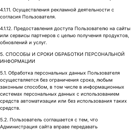
4.1.11. Осуществления рекламной деятельности с
согласия Пользователя.
4.1.12. Предоставления доступа Пользователю на сайты
или сервисы партнеров с целью получения продуктов,
обновлений и услуг.
5. СПОСОБЫ И СРОКИ ОБРАБОТКИ ПЕРСОНАЛЬНОЙ
ИНФОРМАЦИИ
5.1. Обработка персональных данных Пользователя
осуществляется без ограничения срока, любым
законным способом, в том числе в информационных
системах персональных данных с использованием
средств автоматизации или без использования таких
средств.
5.2. Пользователь соглашается с тем, что
Администрация сайта вправе передавать