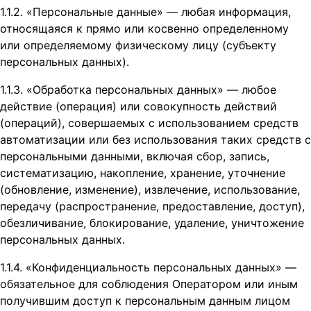
1.1.2. «Персональные данные» — любая информация,
относящаяся к прямо или косвенно определенному
или определяемому физическому лицу (субъекту
персональных данных).
1.1.3. «Обработка персональных данных» — любое
действие (операция) или совокупность действий
(операций), совершаемых с использованием средств
автоматизации или без использования таких средств с
персональными данными, включая сбор, запись,
систематизацию, накопление, хранение, уточнение
(обновление, изменение), извлечение, использование,
передачу (распространение, предоставление, доступ),
обезличивание, блокирование, удаление, уничтожение
персональных данных.
1.1.4. «Конфиденциальность персональных данных» —
обязательное для соблюдения Оператором или иным
получившим доступ к персональным данным лицом