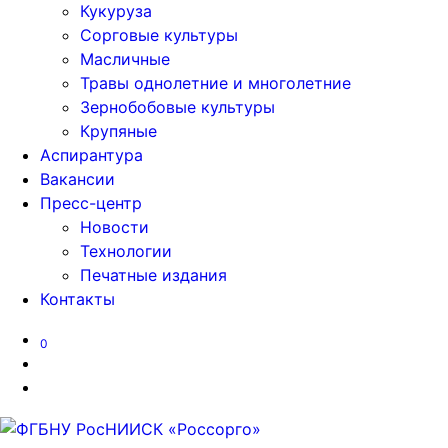
Кукуруза
Сорговые культуры
Масличные
Травы однолетние и многолетние
Зернобобовые культуры
Крупяные
Аспирантура
Вакансии
Пресс-центр
Новости
Технологии
Печатные издания
Контакты
0