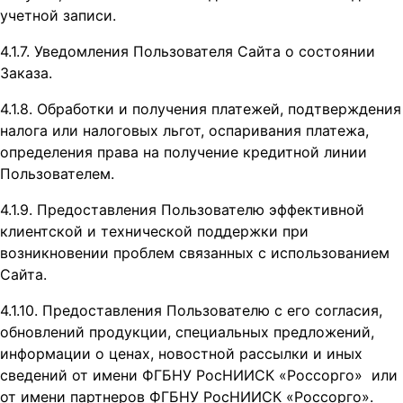
учетной записи.
4.1.7. Уведомления Пользователя Сайта о состоянии
Заказа.
4.1.8. Обработки и получения платежей, подтверждения
налога или налоговых льгот, оспаривания платежа,
определения права на получение кредитной линии
Пользователем.
4.1.9. Предоставления Пользователю эффективной
клиентской и технической поддержки при
возникновении проблем связанных с использованием
Сайта.
4.1.10. Предоставления Пользователю с его согласия,
обновлений продукции, специальных предложений,
информации о ценах, новостной рассылки и иных
сведений от имени ФГБНУ РосНИИСК «Россорго» или
от имени партнеров ФГБНУ РосНИИСК «Россорго».