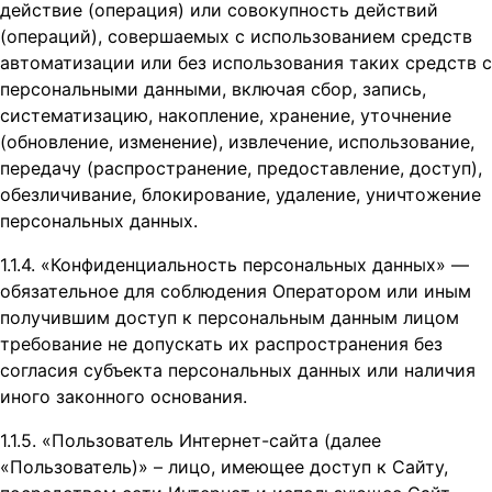
действие (операция) или совокупность действий
(операций), совершаемых с использованием средств
автоматизации или без использования таких средств с
персональными данными, включая сбор, запись,
систематизацию, накопление, хранение, уточнение
(обновление, изменение), извлечение, использование,
передачу (распространение, предоставление, доступ),
обезличивание, блокирование, удаление, уничтожение
персональных данных.
1.1.4. «Конфиденциальность персональных данных» —
обязательное для соблюдения Оператором или иным
получившим доступ к персональным данным лицом
требование не допускать их распространения без
согласия субъекта персональных данных или наличия
иного законного основания.
1.1.5. «Пользователь Интернет-сайта (далее
«Пользователь)» – лицо, имеющее доступ к Сайту,