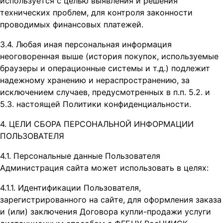
используется с целью выявления и решения
технических проблем, для контроля законности
проводимых финансовых платежей.
3.4. Любая иная персональная информация
неоговоренная выше (история покупок, используемые
браузеры и операционные системы и т.д.) подлежит
надежному хранению и нераспространению, за
исключением случаев, предусмотренных в п.п. 5.2. и
5.3. настоящей Политики конфиденциальности.
4. ЦЕЛИ СБОРА ПЕРСОНАЛЬНОЙ ИНФОРМАЦИИ
ПОЛЬЗОВАТЕЛЯ
4.1. Персональные данные Пользователя
Администрация сайта может использовать в целях:
4.1.1. Идентификации Пользователя,
зарегистрированного на сайте, для оформления заказа
и (или) заключения Договора купли-продажи услуги