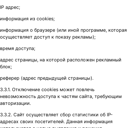
IP адрес;
информация из cookies;
информация о браузере (или иной программе, которая
осуществляет доступ к показу рекламы);
время доступа;
адрес страницы, на которой расположен рекламный
блок;
реферер (адрес предыдущей страницы).
3.3.1. Отключение cookies может повлечь
невозможность доступа к частям сайта, требующим
авторизации.
3.3.2. Сайт осуществляет сбор статистики об IP-
адресах своих посетителей. Данная информация