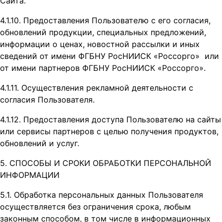
Сайта.
4.1.10. Предоставления Пользователю с его согласия,
обновлений продукции, специальных предложений,
информации о ценах, новостной рассылки и иных
сведений от имени ФГБНУ РосНИИСК «Россорго» или
от имени партнеров ФГБНУ РосНИИСК «Россорго».
4.1.11. Осуществления рекламной деятельности с
согласия Пользователя.
4.1.12. Предоставления доступа Пользователю на сайты
или сервисы партнеров с целью получения продуктов,
обновлений и услуг.
5. СПОСОБЫ И СРОКИ ОБРАБОТКИ ПЕРСОНАЛЬНОЙ
ИНФОРМАЦИИ
5.1. Обработка персональных данных Пользователя
осуществляется без ограничения срока, любым
законным способом, в том числе в информационных