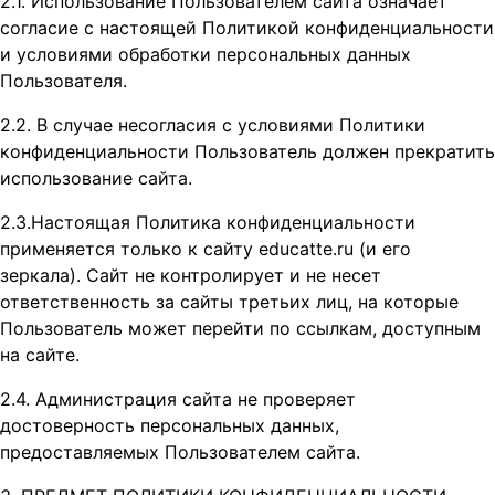
2.1. Использование Пользователем сайта означает
согласие с настоящей Политикой конфиденциальности
и условиями обработки персональных данных
Пользователя.
2.2. В случае несогласия с условиями Политики
конфиденциальности Пользователь должен прекратить
использование сайта.
2.3.Настоящая Политика конфиденциальности
применяется только к сайту educatte.ru (и его
зеркала). Сайт не контролирует и не несет
ответственность за сайты третьих лиц, на которые
Пользователь может перейти по ссылкам, доступным
на сайте.
2.4. Администрация сайта не проверяет
достоверность персональных данных,
предоставляемых Пользователем сайта.