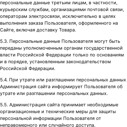
персональные данные третьим лицам, в частности,
курьерским службам, организациями почтовой связи,
операторам электросвязи, исключительно в целях
выполнения заказа Пользователя, оформленного на
Сайте, включая доставку Товара.
5.3. Персональные данные Пользователя могут быть
переданы уполномоченным органам государственной
власти Российской Федерации только по основаниям
и в порядке, установленным законодательством
Российской Федерации.
5.4. При утрате или разглашении персональных данных
Администрация сайта информирует Пользователя об
утрате или разглашении персональных данных.
5.5. Администрация сайта принимает необходимые
организационные и технические меры для защиты
персональной информации Пользователя от
неправомерного или случайного доступа,