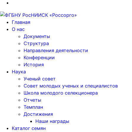
Главная
О нас
Документы
Структура
Направления деятельности
Конференции
История
Наука
Ученый совет
Совет молодых ученых и специалистов
Школа молодого селекционера
Отчеты
Темплан
Достижения
Наши награды
Каталог семян