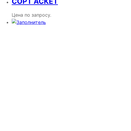
СОРТ АСКЕТ
Цена по запросу.