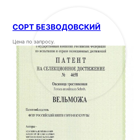
СОРТ БЕЗВОДОВСКИЙ
Цена по запросу.