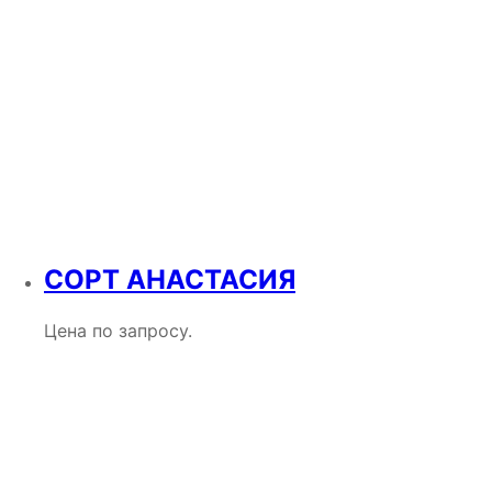
СОРТ АНАСТАСИЯ
Цена по запросу.