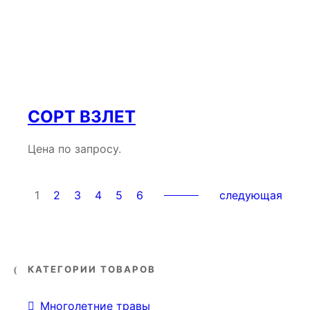
СОРТ ВЗЛЕТ
Цена по запросу.
1
2
3
4
5
6
следующая
КАТЕГОРИИ ТОВАРОВ
Многолетние травы