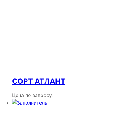
СОРТ АТЛАНТ
Цена по запросу.