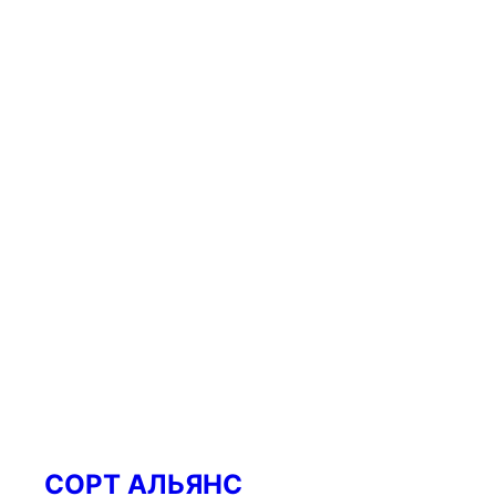
СОРТ АЛЬЯНС