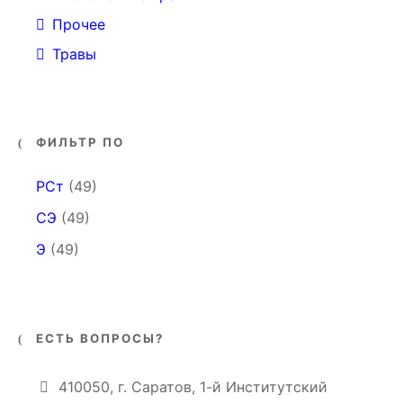
Прочее
Травы
ФИЛЬТР ПО
РСт
(49)
СЭ
(49)
Э
(49)
ЕСТЬ ВОПРОСЫ?
410050, г. Саратов, 1-й Институтский