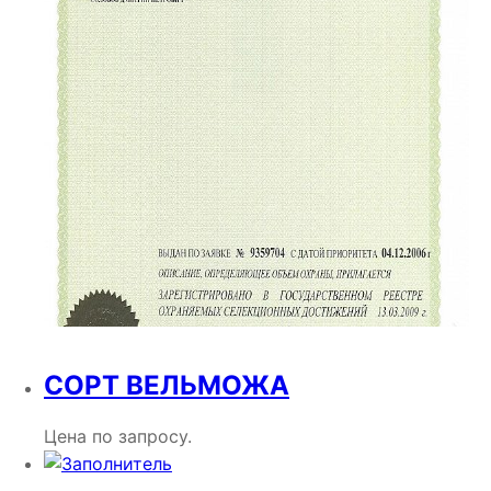
СОРТ ВЕЛЬМОЖА
Цена по запросу.