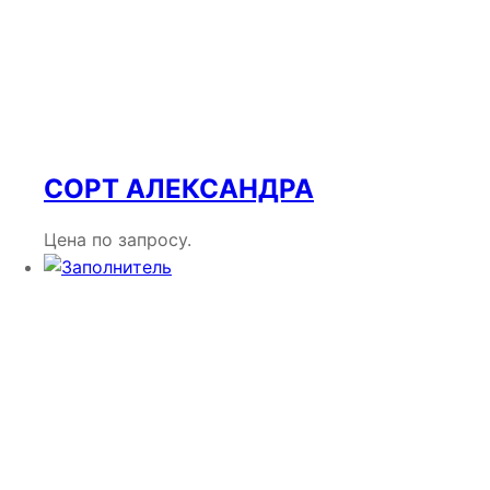
СОРТ АЛЕКСАНДРА
Цена по запросу.