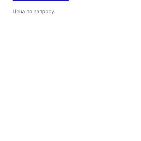
Цена по запросу.