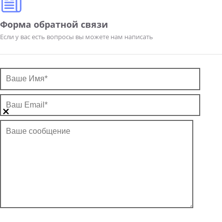
Форма обратной связи
Если у вас есть вопросы вы можете нам написать