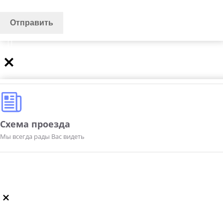
Схема проезда
Мы всегда рады Вас видеть