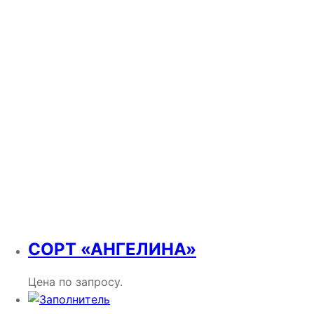
СОРТ «АНГЕЛИНА»
Цена по запросу.