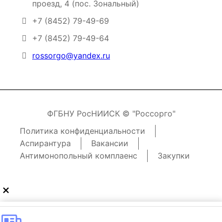
проезд, 4 (пос. Зональный)
+7 (8452) 79-49-69
+7 (8452) 79-49-64
rossorgo@yandex.ru
ФГБНУ РосНИИСК © "Россорго"
Политика конфиденциальности
Аспирантура
Вакансии
Антимонопольный комплаенс
Закупки