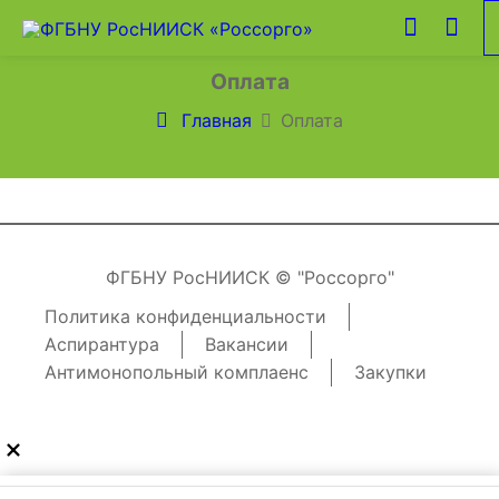
Оплата
Главная
Оплата
ФГБНУ РосНИИСК © "Россорго"
Политика конфиденциальности
Аспирантура
Вакансии
Антимонопольный комплаенс
Закупки