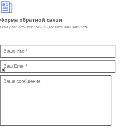
Форма обратной связи
Если у вас есть вопросы вы можете нам написать