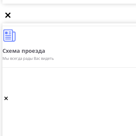
Схема проезда
Мы всегда рады Вас видеть