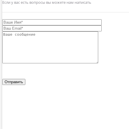
Если у вас есть вопросы вы можете нам написать