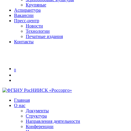
Крупяные
Аспирантура
Вакансии
Пресс-центр
Новости
Технологии
Печатные издания
Контакты
Версия для слабовидящих
0
Главная
О нас
Документы
Структура
Направления деятельности
Конференции