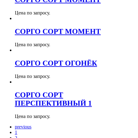
Цена по запросу.
СОРГО СОРТ МОМЕНТ
Цена по запросу.
СОРГО СОРТ ОГОНЁК
Цена по запросу.
СОРГО СОРТ
ПЕРСПЕКТИВНЫЙ 1
Цена по запросу.
previous
1
2