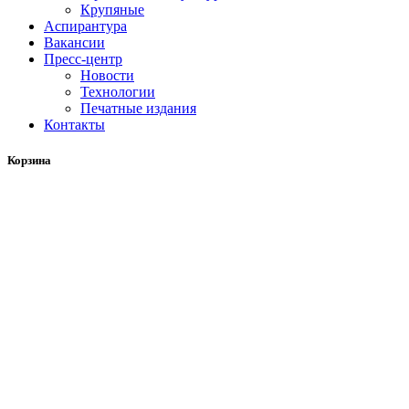
Крупяные
Аспирантура
Вакансии
Пресс-центр
Новости
Технологии
Печатные издания
Контакты
Корзина