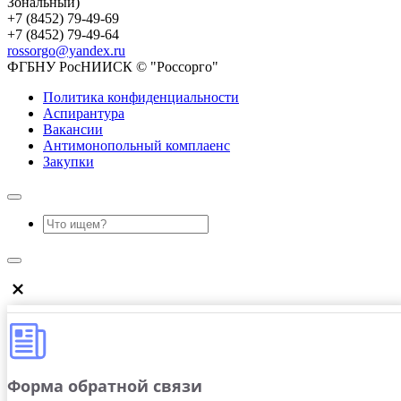
Зональный)
+7 (8452) 79-49-69
+7 (8452) 79-49-64
rossorgo@yandex.ru
ФГБНУ РосНИИСК © "Россорго"
Политика конфиденциальности
Аспирантура
Вакансии
Антимонопольный комплаенс
Закупки
Форма обратной связи