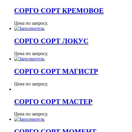
СОРГО СОРТ КРЕМОВОЕ
Цена по запросу.
СОРГО СОРТ ЛОКУС
Цена по запросу.
СОРГО СОРТ МАГИСТР
Цена по запросу.
СОРГО СОРТ МАСТЕР
Цена по запросу.
СОРГО СОРТ МОМЕНТ