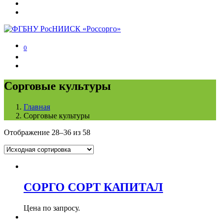
0
Сорговые культуры
Главная
Сорговые культуры
Отображение 28–36 из 58
СОРГО СОРТ КАПИТАЛ
Цена по запросу.