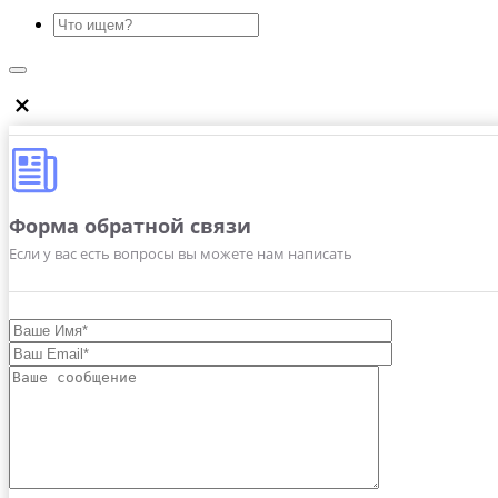
Форма обратной связи
Если у вас есть вопросы вы можете нам написать