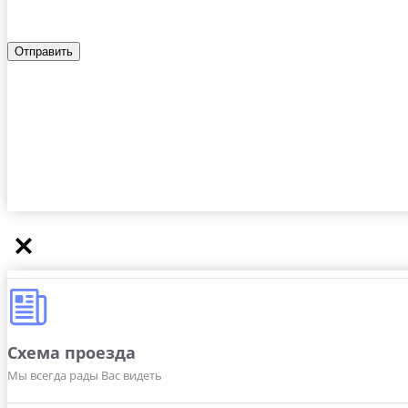
Схема проезда
Мы всегда рады Вас видеть