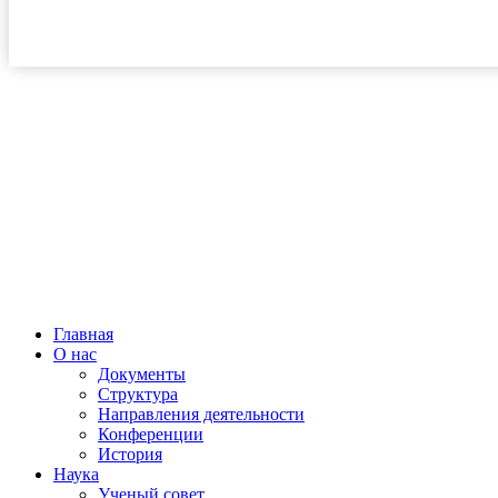
Главная
О нас
Документы
Структура
Направления деятельности
Конференции
История
Наука
Ученый совет