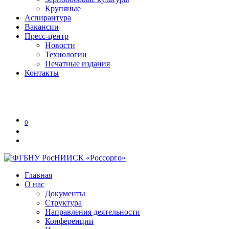
Крупяные
Аспирантура
Вакансии
Пресс-центр
Новости
Технологии
Печатные издания
Контакты
Версия для слабовидящих
0
Главная
О нас
Документы
Структура
Направления деятельности
Конференции