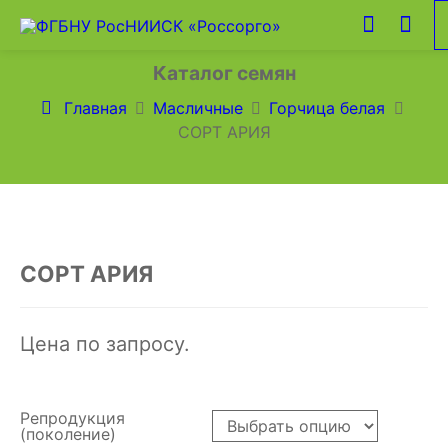
Каталог семян
Главная
Масличные
Горчица белая
СОРТ АРИЯ
СОРТ АРИЯ
Цена по запросу.
Репродукция
(поколение)