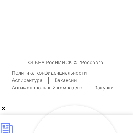
ФГБНУ РосНИИСК © "Россорго"
Политика конфиденциальности
Аспирантура
Вакансии
Антимонопольный комплаенс
Закупки