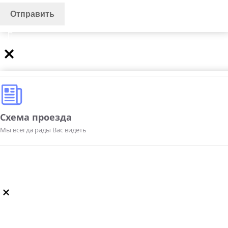
Схема проезда
Мы всегда рады Вас видеть