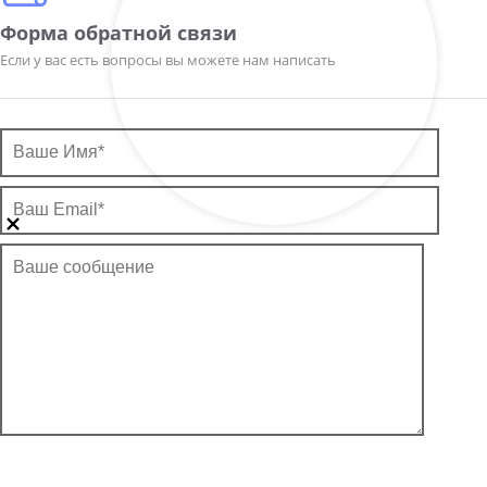
Форма обратной связи
Если у вас есть вопросы вы можете нам написать