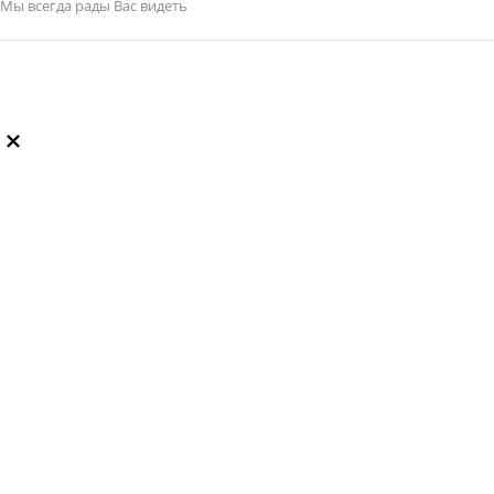
Мы всегда рады Вас видеть