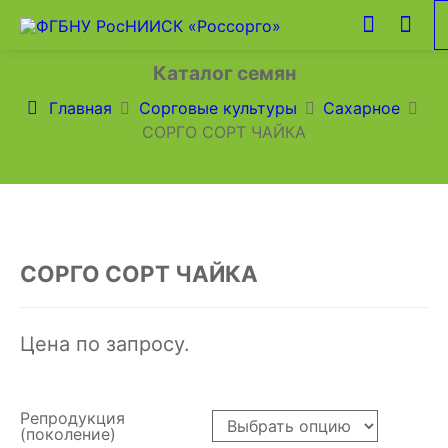
Каталог семян
Главная
Сорговые культуры
Сахарное
СОРГО СОРТ ЧАЙКА
СОРГО СОРТ ЧАЙКА
Цена по запросу.
Репродукция
(поколение)