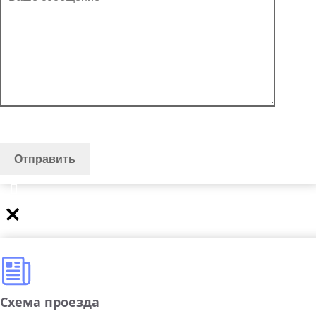
Схема проезда