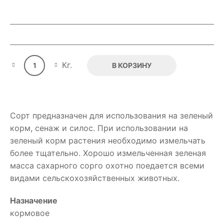
Quantity
Кг.
В КОРЗИНУ
Сорт предназначен для использования на зеленый
корм, сенаж и силос. При использовании на
зеленый корм растения необходимо измельчать
более тщательно. Хорошо измельченная зеленая
масса сахарного сорго охотно поедается всеми
видами сельскохозяйственных животных.
Назначение
кормовое