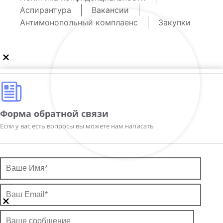
Аспирантура
Вакансии
Антимонопольный комплаенс
Закупки
Форма обратной связи
Если у вас есть вопросы вы можете нам написать