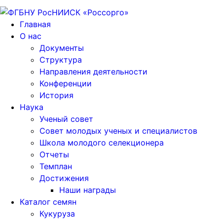
Главная
О нас
Документы
Структура
Направления деятельности
Конференции
История
Наука
Ученый совет
Совет молодых ученых и специалистов
Школа молодого селекционера
Отчеты
Темплан
Достижения
Наши награды
Каталог семян
Кукуруза