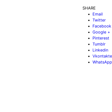
SHARE
Email
Twitter
Facebook
Google +
Pinterest
Tumblr
Linkedin
Vkontakte
WhatsApp