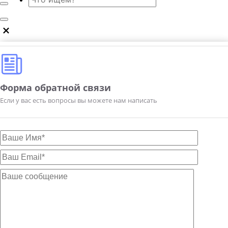
Форма обратной связи
Если у вас есть вопросы вы можете нам написать