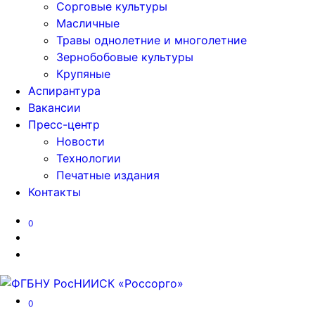
Сорговые культуры
Масличные
Травы однолетние и многолетние
Зернобобовые культуры
Крупяные
Аспирантура
Вакансии
Пресс-центр
Новости
Технологии
Печатные издания
Контакты
0
0