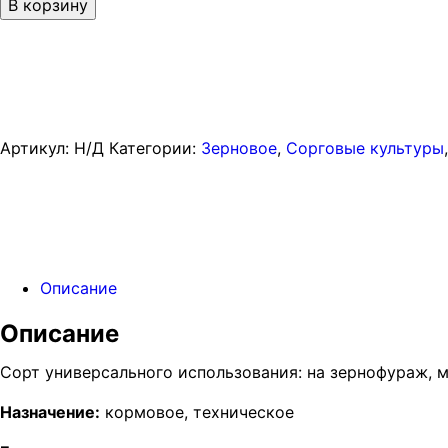
В корзину
Артикул:
Н/Д
Категории:
Зерновое
,
Сорговые культуры
Описание
Описание
Сорт универсального использования: на зернофураж, м
Назначение:
кормовое, техническое