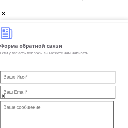
Форма обратной связи
Если у вас есть вопросы вы можете нам написать