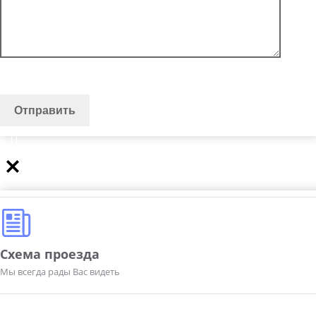
Схема проезда
Мы всегда рады Вас видеть