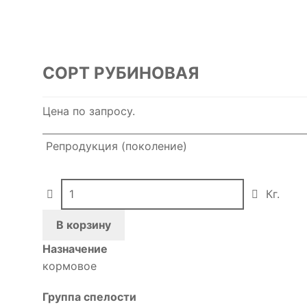
СОРТ РУБИНОВАЯ
Цена по запросу.
Репродукция (поколение)
Quantity
Кг.
В корзину
Назначение
кормовое
Группа спелости