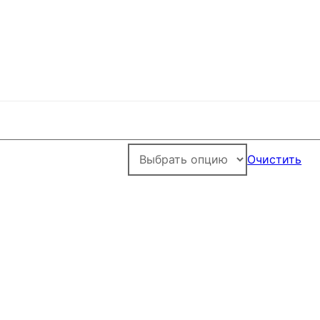
Очистить