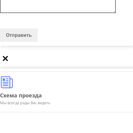
Схема проезда
Мы всегда рады Вас видеть