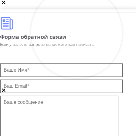
Форма обратной связи
Если у вас есть вопросы вы можете нам написать