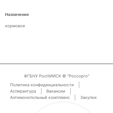
Назначение
кормовое
ФГБНУ РосНИИСК © "Россорго"
Политика конфиденциальности
Аспирантура
Вакансии
Антимонопольный комплаенс
Закупки