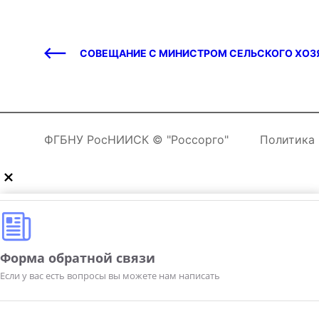
СОВЕЩАНИЕ С МИНИСТРОМ СЕЛЬСКОГО ХОЗ
ФГБНУ РосНИИСК © "Россорго"
Политика
Форма обратной связи
Если у вас есть вопросы вы можете нам написать