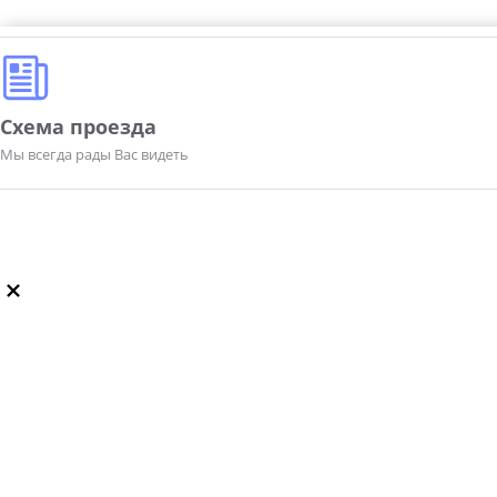
Схема проезда
Мы всегда рады Вас видеть