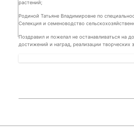
растений;
Родиной Татьяне Владимировне по специальности
Селекция и семеноводство сельскохозяйствен
Поздравил и пожелал не останавливаться на д
достижений и наград, реализации творческих 