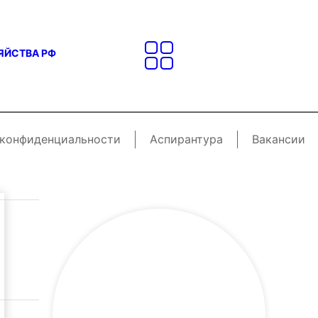
ЯЙСТВА РФ
 конфиденциальности
Аспирантура
Вакансии