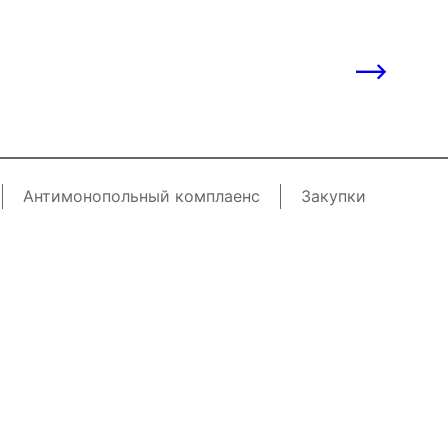
Антимонопольный комплаенс
Закупки