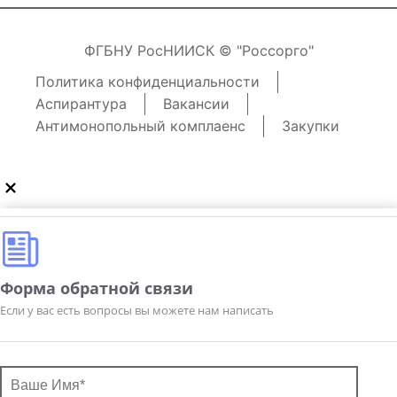
ФГБНУ РосНИИСК © "Россорго"
Политика конфиденциальности
Аспирантура
Вакансии
Антимонопольный комплаенс
Закупки
Форма обратной связи
Если у вас есть вопросы вы можете нам написать