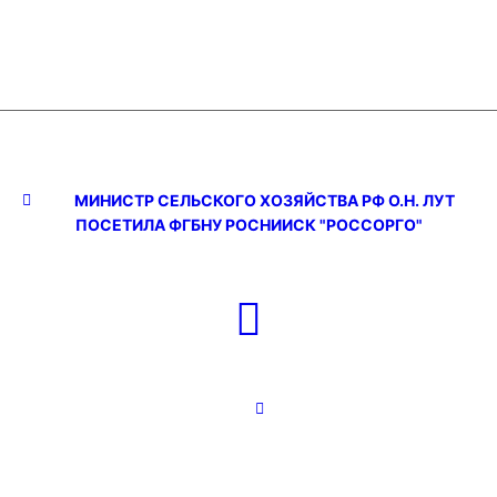
МИНИСТР СЕЛЬСКОГО ХОЗЯЙСТВА РФ О.Н. ЛУТ
ПОСЕТИЛА ФГБНУ РОСНИИСК "РОССОРГО"