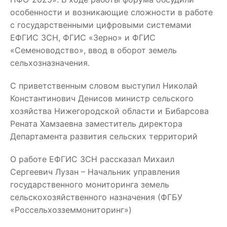
особенности и возникающие сложности в работе
с государственными цифровыми системами
ЕФГИС ЗСН, ФГИС «Зерно» и ФГИС
«Семеноводство», ввод в оборот земель
сельхозназначения.
С приветственным словом выступил Николай
Константинович Денисов министр сельского
хозяйства Нижегородской области и Бибарсова
Рената Хамзаевна заместитель директора
Департамента развития сельских территорий
О работе ЕФГИС ЗСН рассказал Михаил
Сергеевич Лузан – Начальник управления
государственного мониторинга земель
сельскохозяйственного назначения (ФГБУ
«Россельхозземмониторинг»)