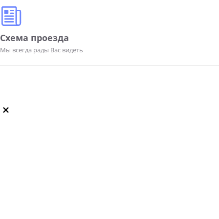
Схема проезда
Мы всегда рады Вас видеть