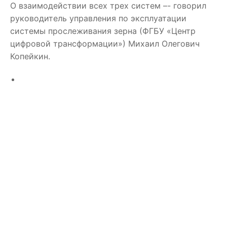
О взаимодействии всех трех систем –- говорил
руководитель управления по эксплуатации
системы прослеживания зерна (ФГБУ «Центр
цифровой трансформации») Михаил Олегович
Копейкин.