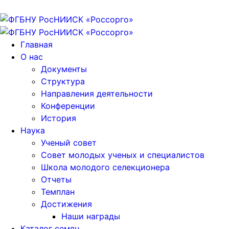
Главная
О нас
Документы
Структура
Направления деятельности
Конференции
История
Наука
Ученый совет
Совет молодых ученых и специалистов
Школа молодого селекционера
Отчеты
Темплан
Достижения
Наши награды
Каталог семян