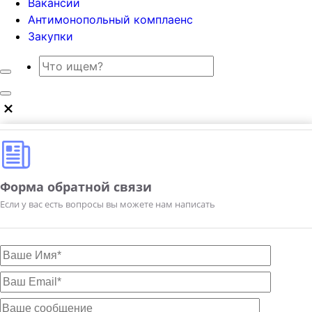
Вакансии
Антимонопольный комплаенс
Закупки
Форма обратной связи
Если у вас есть вопросы вы можете нам написать