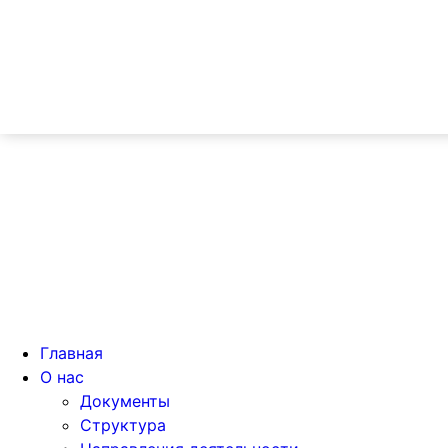
Главная
О нас
Документы
Структура