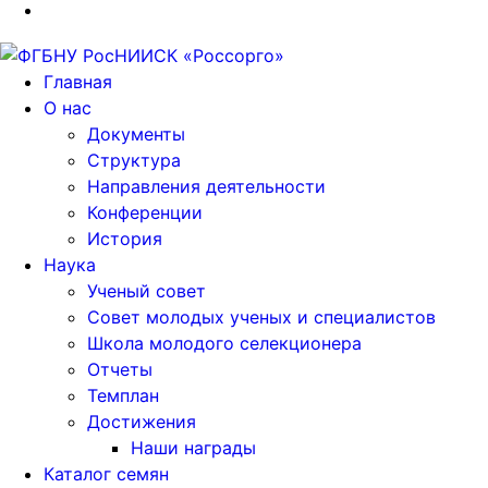
Главная
О нас
Документы
Структура
Направления деятельности
Конференции
История
Наука
Ученый совет
Совет молодых ученых и специалистов
Школа молодого селекционера
Отчеты
Темплан
Достижения
Наши награды
Каталог семян