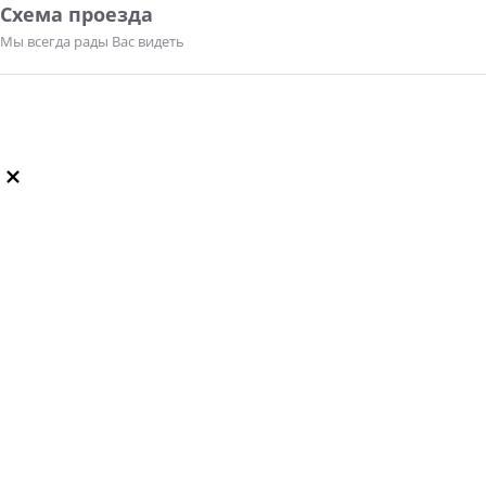
Схема проезда
Мы всегда рады Вас видеть