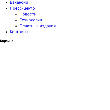
Вакансии
Пресс-центр
Новости
Технологии
Печатные издания
Контакты
Корзина