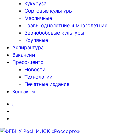
Кукуруза
Сорговые культуры
Масличные
Травы однолетние и многолетние
Зернобобовые культуры
Крупяные
Аспирантура
Вакансии
Пресс-центр
Новости
Технологии
Печатные издания
Контакты
0