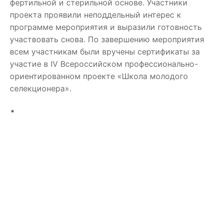
фертильной и стерильной основе. Участники
проекта проявили неподдельный интерес к
программе мероприятия и выразили готовность
участвовать снова. По завершению мероприятия
всем участникам были вручены сертификаты за
участие в IV Всероссийском профессионально-
ориентированном проекте «Школа молодого
селекционера».