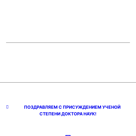
ПОЗДРАВЛЯЕМ С ПРИСУЖДЕНИЕМ УЧЕНОЙ
СТЕПЕНИ ДОКТОРА НАУК!