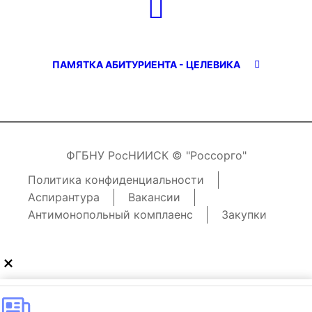
ПАМЯТКА АБИТУРИЕНТА - ЦЕЛЕВИКА
ФГБНУ РосНИИСК © "Россорго"
Политика конфиденциальности
Аспирантура
Вакансии
Антимонопольный комплаенс
Закупки