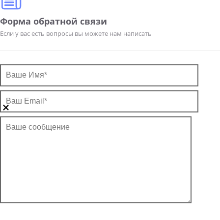
Форма обратной связи
Если у вас есть вопросы вы можете нам написать