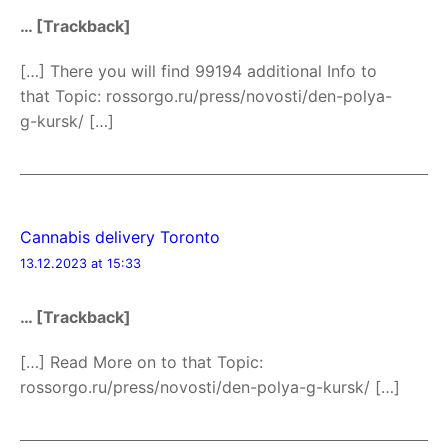
… [Trackback]
[…] There you will find 99194 additional Info to
that Topic: rossorgo.ru/press/novosti/den-polya-
g-kursk/ […]
Cannabis delivery Toronto
13.12.2023 at 15:33
… [Trackback]
[…] Read More on to that Topic:
rossorgo.ru/press/novosti/den-polya-g-kursk/ […]