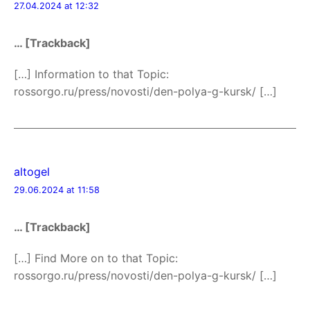
27.04.2024 at 12:32
… [Trackback]
[…] Information to that Topic:
rossorgo.ru/press/novosti/den-polya-g-kursk/ […]
altogel
29.06.2024 at 11:58
… [Trackback]
[…] Find More on to that Topic:
rossorgo.ru/press/novosti/den-polya-g-kursk/ […]