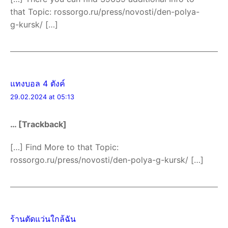
that Topic: rossorgo.ru/press/novosti/den-polya-
g-kursk/ […]
แทงบอล 4 ตังค์
29.02.2024 at 05:13
… [Trackback]
[…] Find More to that Topic:
rossorgo.ru/press/novosti/den-polya-g-kursk/ […]
ร้านตัดแว่นใกล้ฉัน