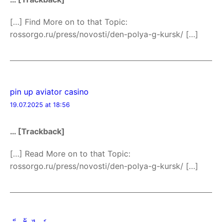
[…] Find More on to that Topic:
rossorgo.ru/press/novosti/den-polya-g-kursk/ […]
pin up aviator casino
19.07.2025 at 18:56
… [Trackback]
[…] Read More on to that Topic:
rossorgo.ru/press/novosti/den-polya-g-kursk/ […]