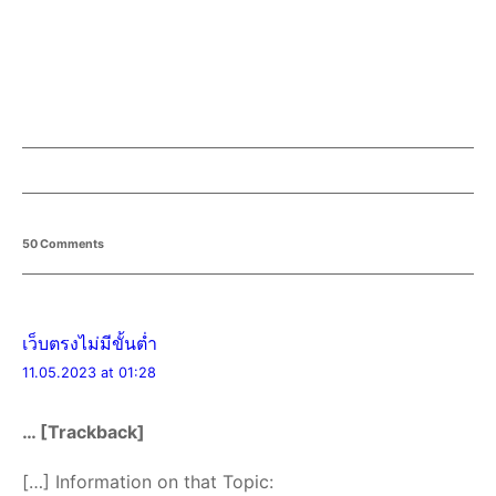
50 Comments
เว็บตรงไม่มีขั้นต่ำ
11.05.2023 at 01:28
… [Trackback]
[…] Information on that Topic: