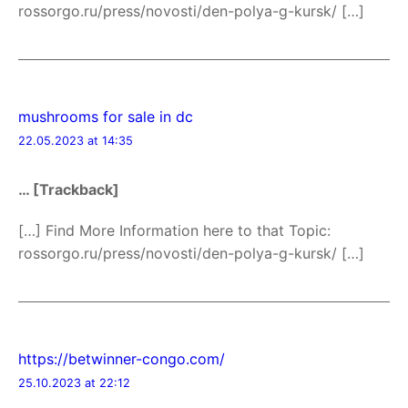
rossorgo.ru/press/novosti/den-polya-g-kursk/ […]
mushrooms for sale in dc
22.05.2023 at 14:35
… [Trackback]
[…] Find More Information here to that Topic:
rossorgo.ru/press/novosti/den-polya-g-kursk/ […]
https://betwinner-congo.com/
25.10.2023 at 22:12