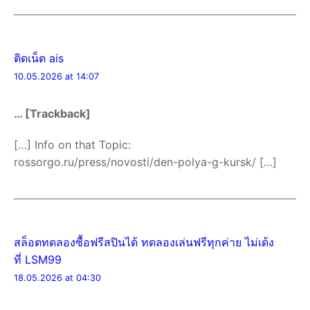
ติดเน็ต ais
10.05.2026 at 14:07
… [Trackback]
[…] Info on that Topic:
rossorgo.ru/press/novosti/den-polya-g-kursk/ […]
สล็อตทดลองซื้อฟรีสปินได้ ทดลองเล่นฟรีทุกค่าย ไม่เด้ง
ที่ LSM99
18.05.2026 at 04:30