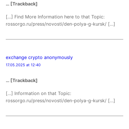
… [Trackback]
[…] Find More Information here to that Topic:
rossorgo.ru/press/novosti/den-polya-g-kursk/ […]
exchange crypto anonymously
17.05.2025 at 12:40
… [Trackback]
[…] Information on that Topic:
rossorgo.ru/press/novosti/den-polya-g-kursk/ […]