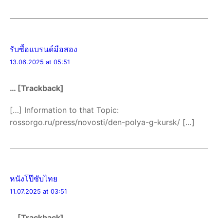
รับซื้อแบรนด์มือสอง
13.06.2025 at 05:51
… [Trackback]
[…] Information to that Topic:
rossorgo.ru/press/novosti/den-polya-g-kursk/ […]
หนังโป๊ซับไทย
11.07.2025 at 03:51
… [Trackback]