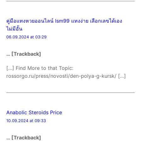
คู่มือแทงหวยออนไลน์ lsm99 แทงง่าย เลือกเลขได้เอง
ไม่มีอั้น
06.09.2024 at 03:29
… [Trackback]
[…] Find More to that Topic:
rossorgo.ru/press/novosti/den-polya-g-kursk/ […]
Anabolic Steroids Price
10.09.2024 at 09:33
… [Trackback]