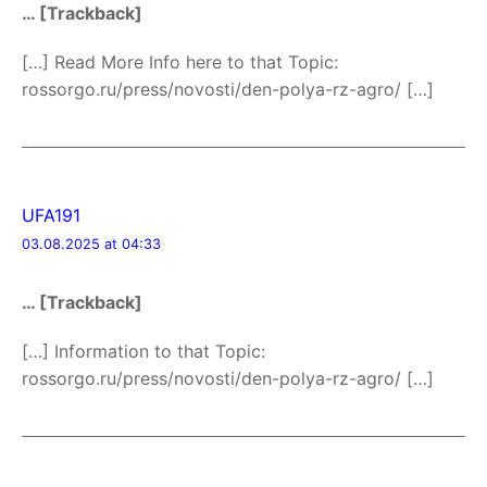
… [Trackback]
[…] Read More Info here to that Topic:
rossorgo.ru/press/novosti/den-polya-rz-agro/ […]
UFA191
03.08.2025 at 04:33
… [Trackback]
[…] Information to that Topic:
rossorgo.ru/press/novosti/den-polya-rz-agro/ […]