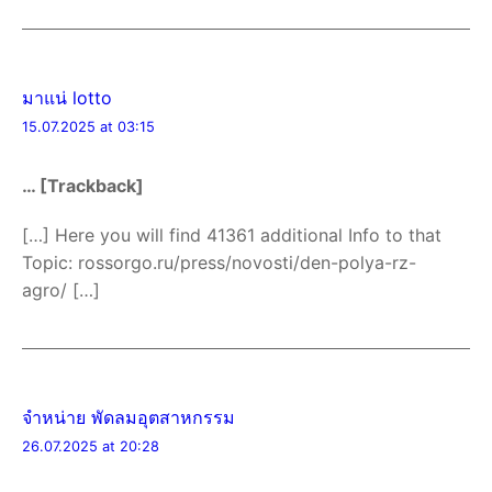
มาแน่ lotto
15.07.2025 at 03:15
… [Trackback]
[…] Here you will find 41361 additional Info to that
Topic: rossorgo.ru/press/novosti/den-polya-rz-
agro/ […]
จำหน่าย พัดลมอุตสาหกรรม
26.07.2025 at 20:28