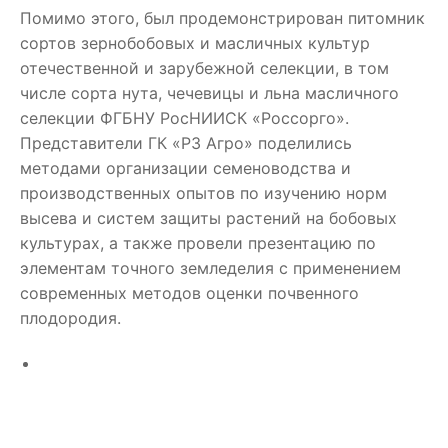
Помимо этого, был продемонстрирован питомник
сортов зернобобовых и масличных культур
отечественной и зарубежной селекции, в том
числе сорта нута, чечевицы и льна масличного
селекции ФГБНУ РосНИИСК «Россорго».
Представители ГК «РЗ Агро» поделились
методами организации семеноводства и
производственных опытов по изучению норм
высева и систем защиты растений на бобовых
культурах, а также провели презентацию по
элементам точного земледелия с применением
современных методов оценки почвенного
плодородия.