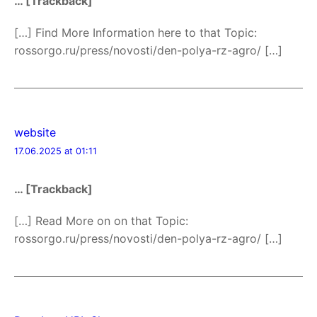
… [Trackback]
[…] Find More Information here to that Topic:
rossorgo.ru/press/novosti/den-polya-rz-agro/ […]
website
17.06.2025 at 01:11
… [Trackback]
[…] Read More on on that Topic:
rossorgo.ru/press/novosti/den-polya-rz-agro/ […]