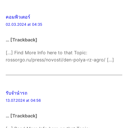
คอมพิวเตอร์
02.03.2024 at 04:35
… [Trackback]
[…] Find More Info here to that Topic:
rossorgo.ru/press/novosti/den-polya-rz-agro/ […]
รับจํานํารถ
13.07.2024 at 04:56
… [Trackback]