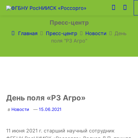
Пресс-центр
Главная
Пресс-центр
Новости
День
поля "РЗ Агро"
День поля «РЗ Агро»
в
Новости
15.06.2021
11 июня 2021 г. старший научный сотрудник