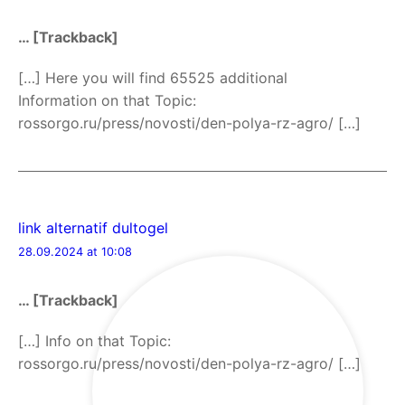
… [Trackback]
[…] Here you will find 65525 additional
Information on that Topic:
rossorgo.ru/press/novosti/den-polya-rz-agro/ […]
link alternatif dultogel
28.09.2024 at 10:08
… [Trackback]
[…] Info on that Topic:
rossorgo.ru/press/novosti/den-polya-rz-agro/ […]