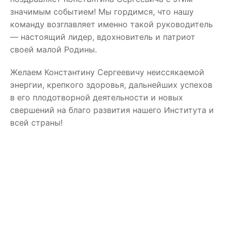
значимым событием! Мы гордимся, что нашу
команду возглавляет именно такой руководитель
— настоящий лидер, вдохновитель и патриот
своей малой Родины.
Желаем Константину Сергеевичу неиссякаемой
энергии, крепкого здоровья, дальнейших успехов
в его плодотворной деятельности и новых
свершений на благо развития нашего Института и
всей страны!