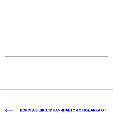
ДОРОГА В ШКОЛУ НАЧИНАЕТСЯ С ПОДАРКА ОТ