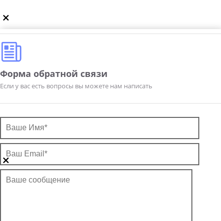
Форма обратной связи
Если у вас есть вопросы вы можете нам написать