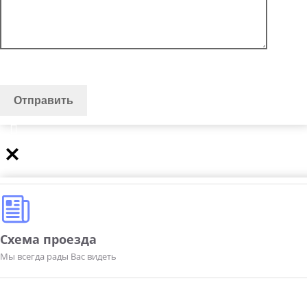
Схема проезда
Мы всегда рады Вас видеть