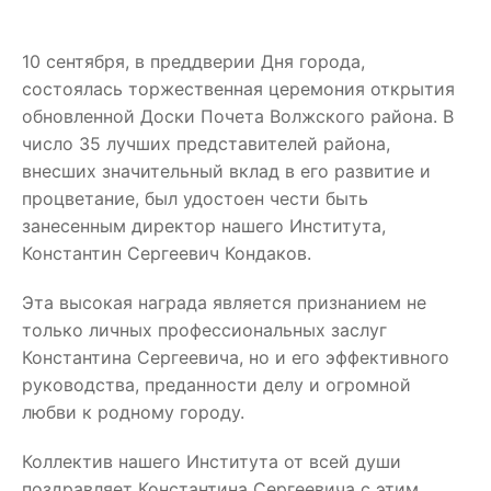
10 сентября, в преддверии Дня города,
состоялась торжественная церемония открытия
обновленной Доски Почета Волжского района. В
число 35 лучших представителей района,
внесших значительный вклад в его развитие и
процветание, был удостоен чести быть
занесенным директор нашего Института,
Константин Сергеевич Кондаков.
Эта высокая награда является признанием не
только личных профессиональных заслуг
Константина Сергеевича, но и его эффективного
руководства, преданности делу и огромной
любви к родному городу.
Коллектив нашего Института от всей души
поздравляет Константина Сергеевича с этим