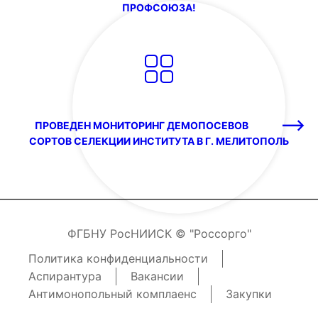
ПРОФСОЮЗА!
ПРОВЕДЕН МОНИТОРИНГ ДЕМОПОСЕВОВ
СОРТОВ СЕЛЕКЦИИ ИНСТИТУТА В Г. МЕЛИТОПОЛЬ
ФГБНУ РосНИИСК © "Россорго"
Политика конфиденциальности
Аспирантура
Вакансии
Антимонопольный комплаенс
Закупки