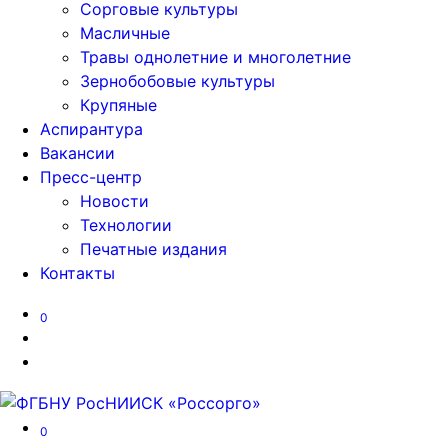
Сорговые культуры
Масличные
Травы однолетние и многолетние
Зернобобовые культуры
Крупяные
Аспирантура
Вакансии
Пресс-центр
Новости
Технологии
Печатные издания
Контакты
0
0