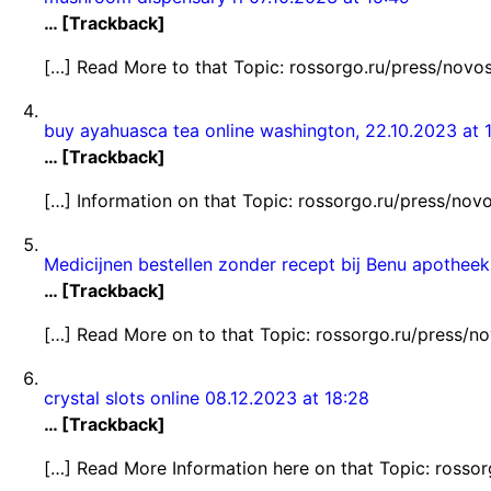
… [Trackback]
[…] Read More to that Topic: rossorgo.ru/press/novos
buy ayahuasca tea online washington,
22.10.2023 at 
… [Trackback]
[…] Information on that Topic: rossorgo.ru/press/nov
Medicijnen bestellen zonder recept bij Benu apothee
… [Trackback]
[…] Read More on to that Topic: rossorgo.ru/press/no
crystal slots online
08.12.2023 at 18:28
… [Trackback]
[…] Read More Information here on that Topic: rossor