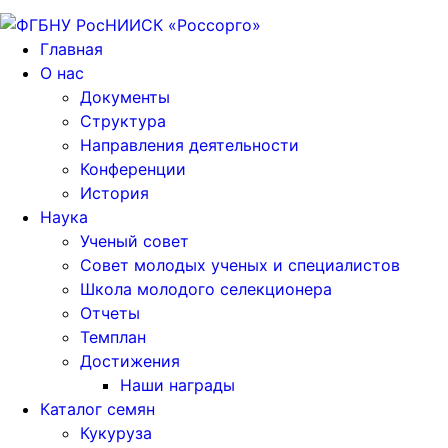
Главная
О нас
Документы
Структура
Направления деятельности
Конференции
История
Наука
Ученый совет
Совет молодых ученых и специалистов
Школа молодого селекционера
Отчеты
Темплан
Достижения
Наши награды
Каталог семян
Кукуруза