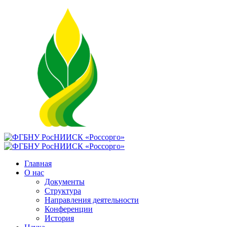
Главная
О нас
Документы
Структура
Направления деятельности
Конференции
История