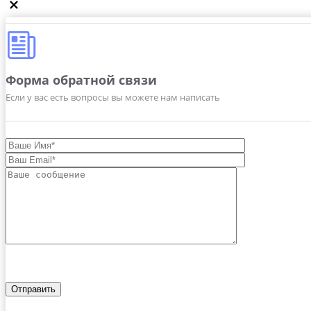
Форма обратной связи
Если у вас есть вопросы вы можете нам написать