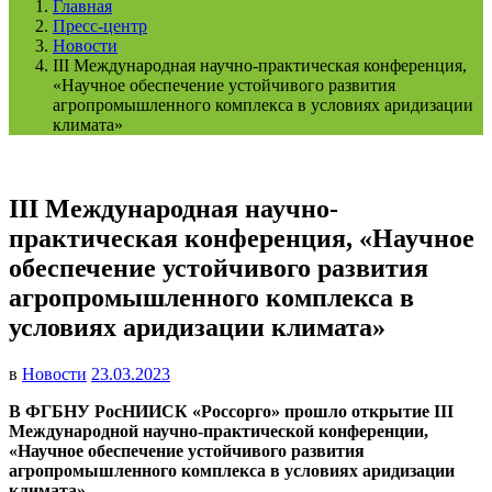
Главная
Пресс-центр
Новости
III Международная научно-практическая конференция,
«Научное обеспечение устойчивого развития
агропромышленного комплекса в условиях аридизации
климата»
III Международная научно-
практическая конференция, «Научное
обеспечение устойчивого развития
агропромышленного комплекса в
условиях аридизации климата»
в
Новости
23.03.2023
В ФГБНУ РосНИИСК «Россорго»
прошло открытие
III
Международной научно-практической конференции,
«Научное обеспечение устойчивого развития
агропромышленного комплекса в условиях аридизации
климата»