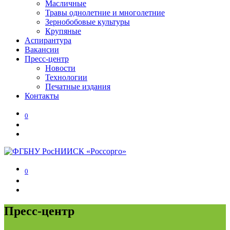
Масличные
Травы однолетние и многолетние
Зернобобовые культуры
Крупяные
Аспирантура
Вакансии
Пресс-центр
Новости
Технологии
Печатные издания
Контакты
0
0
Пресс-центр