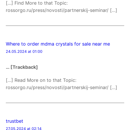
[…] Find More to that Topic:
rossorgo.ru/press/novosti/partnerskij-seminar/ […]
Where to order mdma crystals for sale near me
24.05.2024 at 01:00
… [Trackback]
[…] Read More on to that Topic:
rossorgo.ru/press/novosti/partnerskij-seminar/ […]
trustbet
27.05.2024 at 02:14