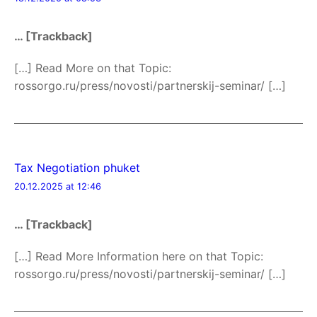
… [Trackback]
[…] Read More on that Topic:
rossorgo.ru/press/novosti/partnerskij-seminar/ […]
Tax Negotiation phuket
20.12.2025 at 12:46
… [Trackback]
[…] Read More Information here on that Topic:
rossorgo.ru/press/novosti/partnerskij-seminar/ […]