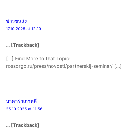
ข่าวขนส่ง
17.10.2025 at 12:10
… [Trackback]
[…] Find More to that Topic:
rossorgo.ru/press/novosti/partnerskij-seminar/ […]
บาคาร่าเกาหลี
25.10.2025 at 11:56
… [Trackback]