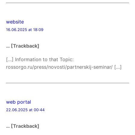
website
16.06.2025 at 18:09
… [Trackback]
[…] Information to that Topic:
rossorgo.ru/press/novosti/partnerskij-seminar/ […]
web portal
22.06.2025 at 00:44
… [Trackback]