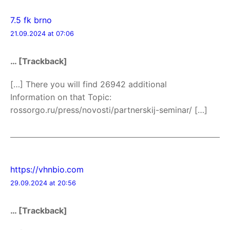
7.5 fk brno
21.09.2024 at 07:06
… [Trackback]
[…] There you will find 26942 additional
Information on that Topic:
rossorgo.ru/press/novosti/partnerskij-seminar/ […]
https://vhnbio.com
29.09.2024 at 20:56
… [Trackback]