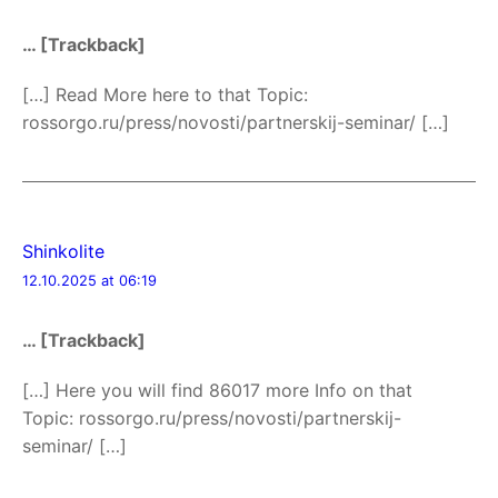
… [Trackback]
[…] Read More here to that Topic:
rossorgo.ru/press/novosti/partnerskij-seminar/ […]
Shinkolite
12.10.2025 at 06:19
… [Trackback]
[…] Here you will find 86017 more Info on that
Topic: rossorgo.ru/press/novosti/partnerskij-
seminar/ […]