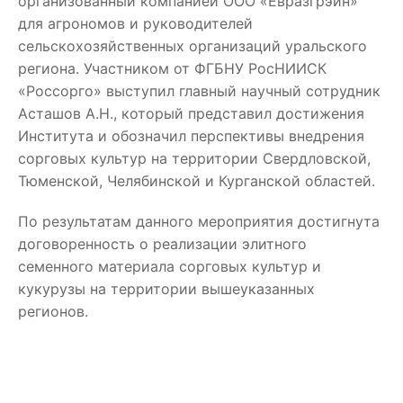
организованный компанией ООО «Евразгрэйн»
для агрономов и руководителей
сельскохозяйственных организаций уральского
региона. Участником от ФГБНУ РосНИИСК
«Россорго» выступил главный научный сотрудник
Асташов А.Н., который представил достижения
Института и обозначил перспективы внедрения
сорговых культур на территории Свердловской,
Тюменской, Челябинской и Курганской областей.
По результатам данного мероприятия достигнута
договоренность о реализации элитного
семенного материала сорговых культур и
кукурузы на территории вышеуказанных
регионов.