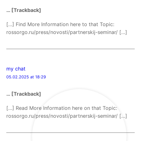
… [Trackback]
[…] Find More Information here to that Topic:
rossorgo.ru/press/novosti/partnerskij-seminar/ […]
my chat
05.02.2025 at 18:29
… [Trackback]
[…] Read More Information here on that Topic:
rossorgo.ru/press/novosti/partnerskij-seminar/ […]