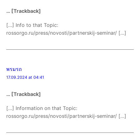
… [Trackback]
[…] Info to that Topic:
rossorgo.ru/press/novosti/partnerskij-seminar/ […]
พรมรถ
17.09.2024 at 04:41
… [Trackback]
[…] Information on that Topic:
rossorgo.ru/press/novosti/partnerskij-seminar/ […]