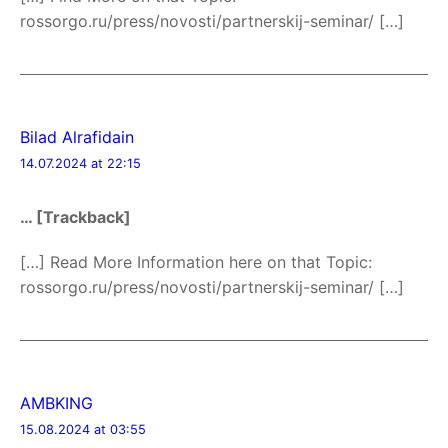
rossorgo.ru/press/novosti/partnerskij-seminar/ […]
Bilad Alrafidain
14.07.2024 at 22:15
… [Trackback]
[…] Read More Information here on that Topic:
rossorgo.ru/press/novosti/partnerskij-seminar/ […]
AMBKING
15.08.2024 at 03:55