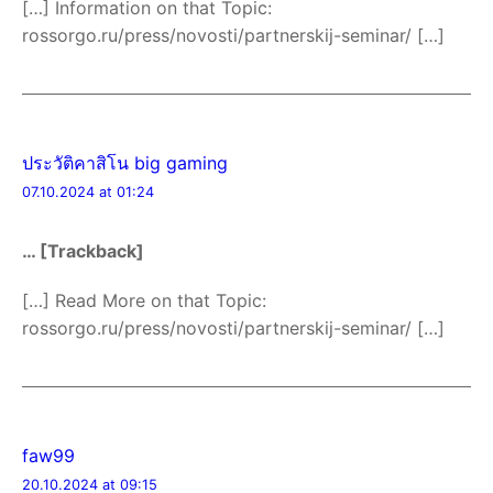
[…] Information on that Topic:
rossorgo.ru/press/novosti/partnerskij-seminar/ […]
ประวัติคาสิโน big gaming
07.10.2024 at 01:24
… [Trackback]
[…] Read More on that Topic:
rossorgo.ru/press/novosti/partnerskij-seminar/ […]
faw99
20.10.2024 at 09:15