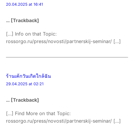
20.04.2025 at 16:41
… [Trackback]
[…] Info on that Topic:
rossorgo.ru/press/novosti/partnerskij-seminar/ […]
ร้านเค้กวันเกิดใกล้ฉัน
29.04.2025 at 02:21
… [Trackback]
[…] Find More on that Topic:
rossorgo.ru/press/novosti/partnerskij-seminar/ […]