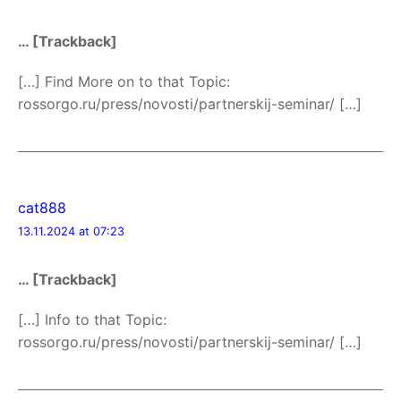
… [Trackback]
[…] Find More on to that Topic:
rossorgo.ru/press/novosti/partnerskij-seminar/ […]
cat888
13.11.2024 at 07:23
… [Trackback]
[…] Info to that Topic:
rossorgo.ru/press/novosti/partnerskij-seminar/ […]