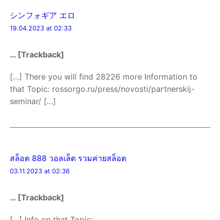
シンフォギア エロ
19.04.2023 at 02:33
… [Trackback]
[…] There you will find 28226 more Information to
that Topic: rossorgo.ru/press/novosti/partnerskij-
seminar/ […]
สล็อต 888 วอลเล็ต รวมค่ายสล็อต
03.11.2023 at 02:36
… [Trackback]
[…] Info on that Topic: