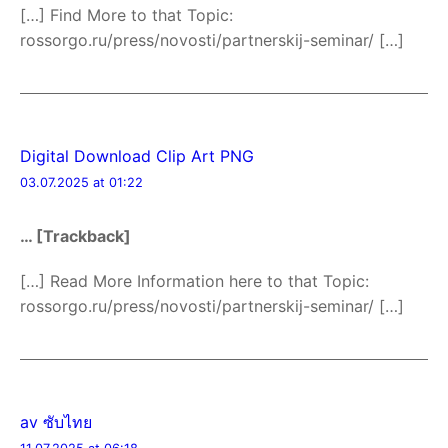
[…] Find More to that Topic:
rossorgo.ru/press/novosti/partnerskij-seminar/ […]
Digital Download Clip Art PNG
03.07.2025 at 01:22
… [Trackback]
[…] Read More Information here to that Topic:
rossorgo.ru/press/novosti/partnerskij-seminar/ […]
av ซับไทย