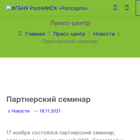
Пресс-центр
Главная
Пресс-центр
Новости
Партнерский семинар
Партнерский семинар
в
Новости
18.11.2021
17 ноября состоялся партнерский семинар,