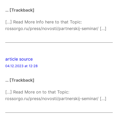
… [Trackback]
[…] Read More Info here to that Topic:
rossorgo.ru/press/novosti/partnerskij-seminar/ […]
article source
04.12.2023 at 12:28
… [Trackback]
[…] Read More on to that Topic:
rossorgo.ru/press/novosti/partnerskij-seminar/ […]