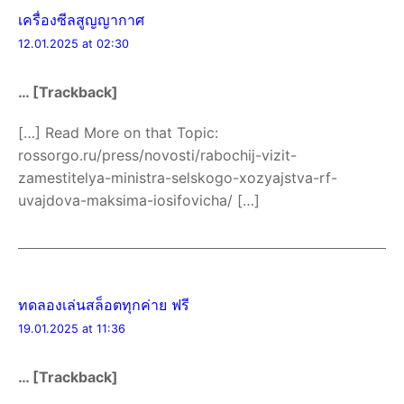
เครื่องซีลสูญญากาศ
12.01.2025 at 02:30
… [Trackback]
[…] Read More on that Topic:
rossorgo.ru/press/novosti/rabochij-vizit-
zamestitelya-ministra-selskogo-xozyajstva-rf-
uvajdova-maksima-iosifovicha/ […]
ทดลองเล่นสล็อตทุกค่าย ฟรี
19.01.2025 at 11:36
… [Trackback]