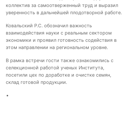
коллектив за самоотверженный труд и выразил
уверенность в дальнейшей плодотворной работе.
Ковальский Р.С. обозначил важность
взаимодействия науки с реальным сектором
экономики и проявил готовность содействия в
этом направлении на региональном уровне.
В рамка встречи гости также ознакомились с
селекционной работой ученых Института,
посетили цех по доработке и очистке семян,
склад готовой продукции.