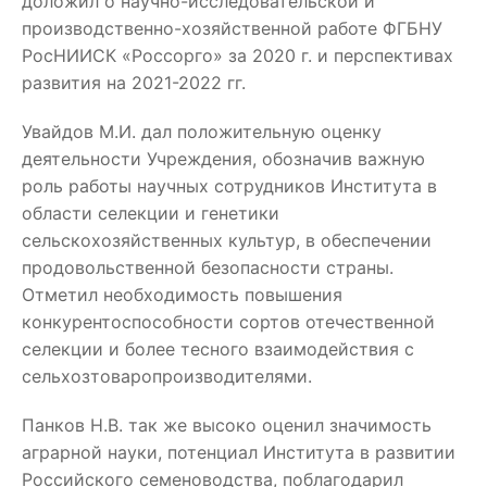
доложил о научно-исследовательской и
производственно-хозяйственной работе ФГБНУ
РосНИИСК «Россорго» за 2020 г. и перспективах
развития на 2021-2022 гг.
Увайдов М.И. дал положительную оценку
деятельности Учреждения, обозначив важную
роль работы научных сотрудников Института в
области селекции и генетики
сельскохозяйственных культур, в обеспечении
продовольственной безопасности страны.
Отметил необходимость повышения
конкурентоспособности сортов отечественной
селекции и более тесного взаимодействия с
сельхозтоваропроизводителями.
Панков Н.В. так же высоко оценил значимость
аграрной науки, потенциал Института в развитии
Российского семеноводства, поблагодарил