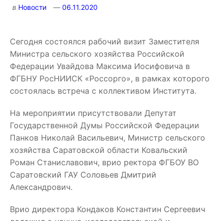
в
Новости
06.11.2020
Сегодня состоялся рабочий визит Заместителя
Министра сельского хозяйства Российской
Федерации Увайдова Максима Иосифовича в
ФГБНУ РосНИИСК «Россорго», в рамках которого
состоялась встреча с коллективом Института.
На мероприятии присутствовали Депутат
Государственной Думы Российской Федерации
Панков Николай Васильевич, Министр сельского
хозяйства Саратовской области Ковальский
Роман Станиславович, врио ректора ФГБОУ ВО
Саратовский ГАУ Соловьев Дмитрий
Александрович.
Врио директора Кондаков Константин Сергеевич