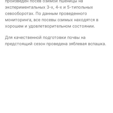
произведен посев озимой пшеницы на
экспериментальных 3-х, 4-х и 5-типольных
севооборотах. По данным проведенного
мониторинга, все посевы озимых находятся в
хорошем и удовлетворительном состоянии.
Для качественной подготовки почвы на
предстоящий сезон проведена зяблевая вспашка.