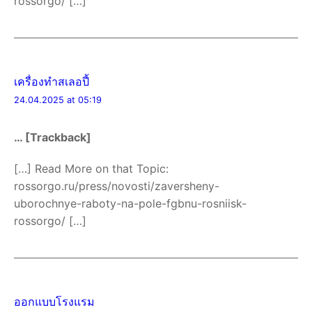
rossorgo/ […]
เครื่องทําสเลอปี้
24.04.2025 at 05:19
… [Trackback]
[…] Read More on that Topic:
rossorgo.ru/press/novosti/zaversheny-
uborochnye-raboty-na-pole-fgbnu-rosniisk-
rossorgo/ […]
ออกแบบโรงแรม